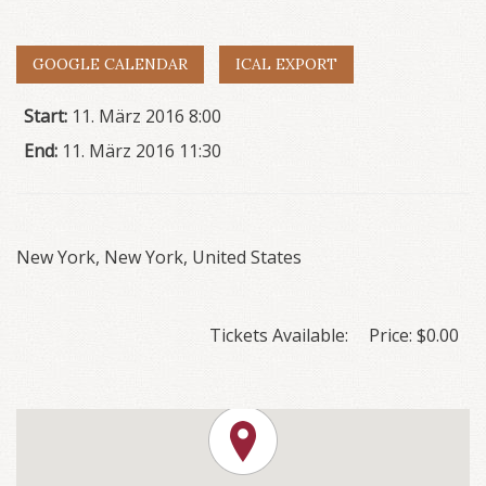
GOOGLE CALENDAR
ICAL EXPORT
Start:
11. März 2016 8:00
End:
11. März 2016 11:30
New York
,
New York
,
United States
Tickets Available:
Price:
$
0.00