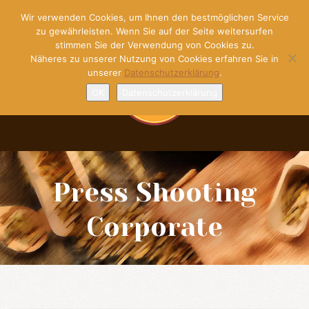
Wir verwenden Cookies, um Ihnen den bestmöglichen Service
zu gewährleisten. Wenn Sie auf der Seite weitersurfen
stimmen Sie der Verwendung von Cookies zu.
Näheres zu unserer Nutzung von Cookies erfahren Sie in
unserer
Datenschutzerklärung
.
OK
Datenschutzerklärung
Press Shooting
Corporate