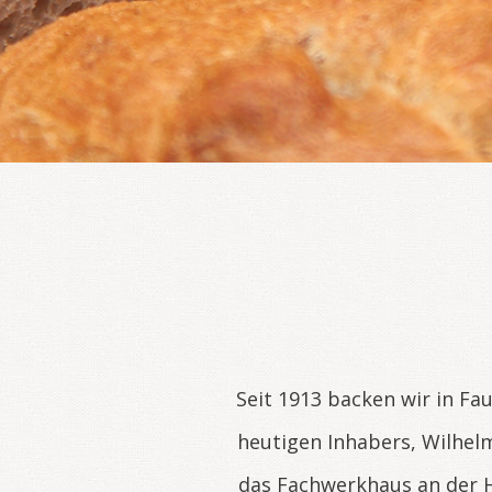
Seit 1913 backen wir in Fa
heutigen Inhabers, Wilhel
das Fachwerkhaus an der H