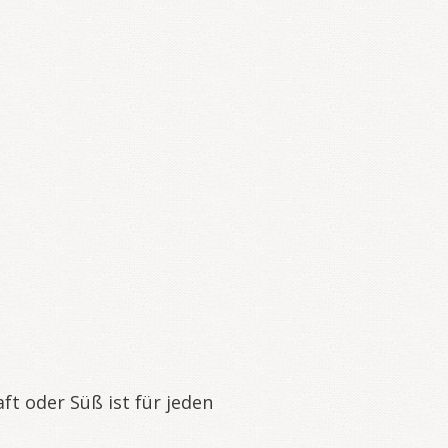
ft oder Süß ist für jeden