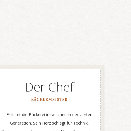
Der Chef
BÄCKERMEISTER
Er leitet die Bäckerei inzwischen in der vierten
Generation. Sein Herz schlägt für Technik,