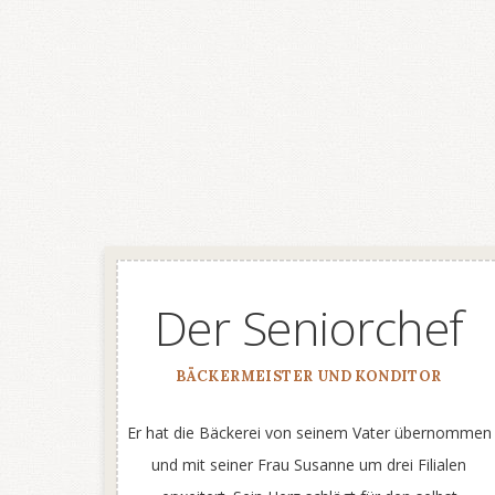
Der Seniorchef
BÄCKERMEISTER UND KONDITOR
Er hat die Bäckerei von seinem Vater übernommen
und mit seiner Frau Susanne um drei Filialen