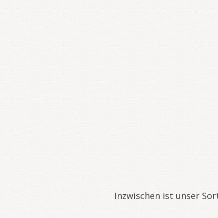
Inzwischen ist unser Sor