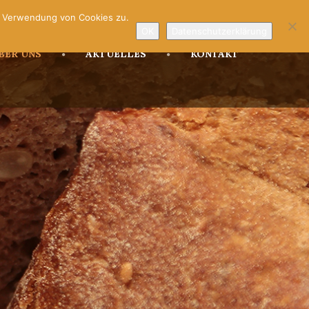
r Verwendung von Cookies zu.
OK
Datenschutzerklärung
BER UNS
AKTUELLES
KONTAKT