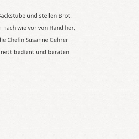
ackstube und stellen Brot,
 nach wie vor von Hand her,
die Chefin Susanne Gehrer
 nett bedient und beraten