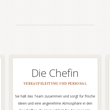
Die Chefin
VERKAUFSLEITUNG UND PERSONAL
Sie hält das Team zusammen und sorgt für frische
Ideen und eine angenehme Atmosphäre in den