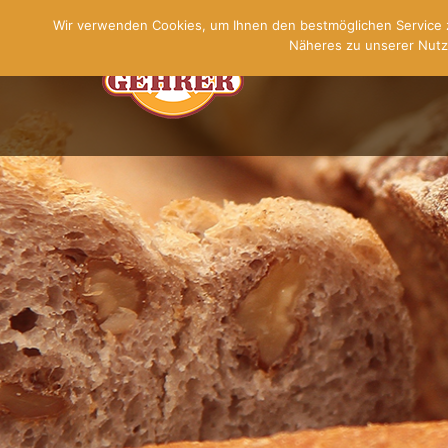
Wir verwenden Cookies, um Ihnen den bestmöglichen Service z
Näheres zu unserer Nutz