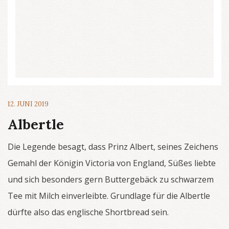
12. JUNI 2019
Albertle
Die Legende besagt, dass Prinz Albert, seines Zeichens
Gemahl der Königin Victoria von England, Süßes liebte
und sich besonders gern Buttergebäck zu schwarzem
Tee mit Milch einverleibte. Grundlage für die Albertle
dürfte also das englische Shortbread sein.