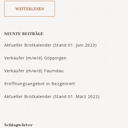
WEITERLESEN
NEUSTE BEITRÄGE
Aktueller Brotkalender (Stand 01. Juni 2023)
Verkäufer (m/w/d) Göppingen
Verkäufer (m/w/d) Faurndau
Eröffnungsangebot in Bezgenriet!
Aktueller Brotkalender (Stand 01. März 2022)
Schlagwörter