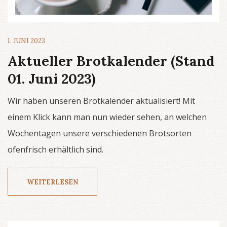
1. JUNI 2023
Aktueller Brotkalender (Stand
01. Juni 2023)
Wir haben unseren Brotkalender aktualisiert! Mit
einem Klick kann man nun wieder sehen, an welchen
Wochentagen unsere verschiedenen Brotsorten
ofenfrisch erhältlich sind.
WEITERLESEN