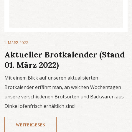
1. MÄRZ 2022
Aktueller Brotkalender (Stand
01. März 2022)
Mit einem Blick auf unseren aktualisierten
Brotkalender erfährt man, an welchen Wochentagen
unsere verschiedenen Brotsorten und Backwaren aus
Dinkel ofenfrisch erhältlich sind!
WEITERLESEN