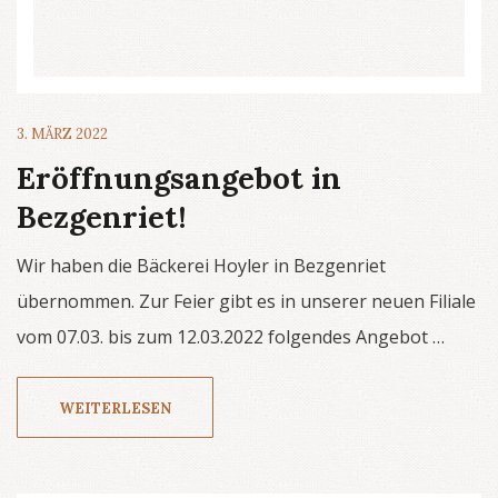
3. MÄRZ 2022
Eröffnungsangebot in
Bezgenriet!
Wir haben die Bäckerei Hoyler in Bezgenriet
übernommen. Zur Feier gibt es in unserer neuen Filiale
vom 07.03. bis zum 12.03.2022 folgendes Angebot …
WEITERLESEN