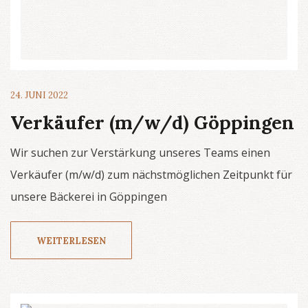
24. JUNI 2022
Verkäufer (m/w/d) Göppingen
Wir suchen zur Verstärkung unseres Teams einen
Verkäufer (m/w/d) zum nächstmöglichen Zeitpunkt für
unsere Bäckerei in Göppingen
WEITERLESEN