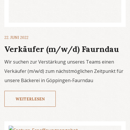
22. JUNI 2022
Verkäufer (m/w/d) Faurndau
Wir suchen zur Verstärkung unseres Teams einen
Verkäufer (m/w/d) zum nächstmöglichen Zeitpunkt für
unsere Bäckerei in Göppingen-Faurndau
WEITERLESEN