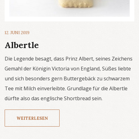
12. JUNI 2019
Albertle
Die Legende besagt, dass Prinz Albert, seines Zeichens
Gemahl der Königin Victoria von England, Süßes liebte
und sich besonders gern Buttergebäck zu schwarzem
Tee mit Milch einverleibte. Grundlage für die Albertle
dürfte also das englische Shortbread sein.
WEITERLESEN