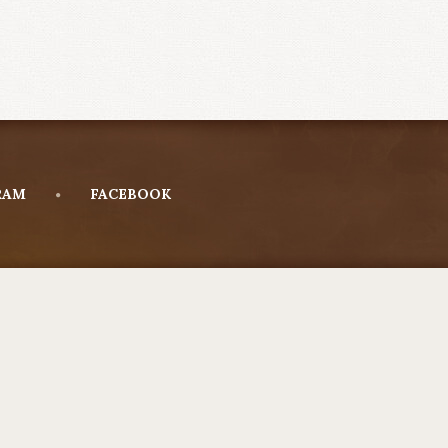
RAM
FACEBOOK