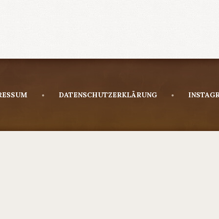
RESSUM
DATENSCHUTZERKLÄRUNG
INSTAG