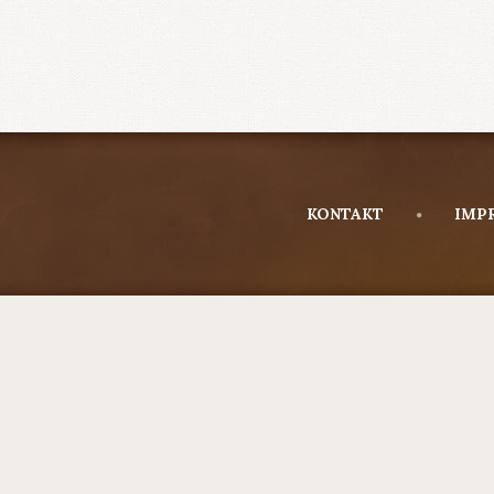
KONTAKT
IMP