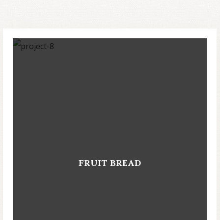
FRUIT BREAD