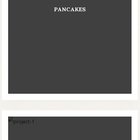
PANCAKES