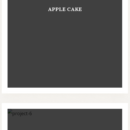
APPLE CAKE