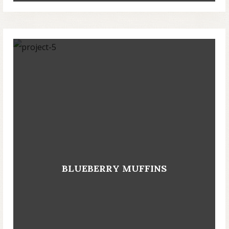
BLUEBERRY MUFFINS