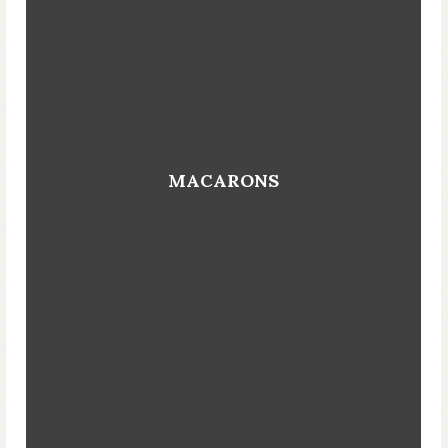
MACARONS