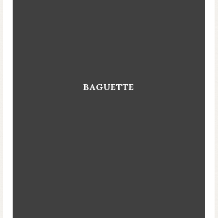
BAGUETTE