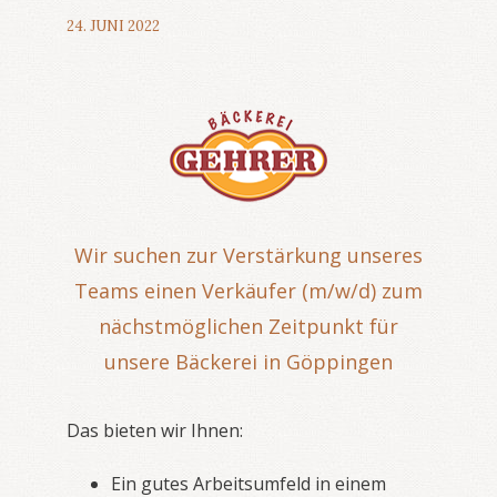
24. JUNI 2022
Wir suchen zur Verstärkung unseres
Teams einen Verkäufer (m/w/d) zum
nächstmöglichen Zeitpunkt für
unsere Bäckerei in Göppingen
Das bieten wir Ihnen:
Ein gutes Arbeitsumfeld in einem