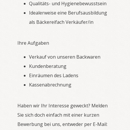
Qualitäts- und Hygienebewusstsein
Idealerweise eine Berufsausbildung
als Bäckereifach Verkäufer/in
Ihre Aufgaben
Verkauf von unseren Backwaren
Kundenberatung
Einräumen des Ladens
Kassenabrechnung
Haben wir Ihr Interesse geweckt? Melden
Sie sich doch einfach mit einer kurzen
Bewerbung bei uns, entweder per E-Mail: