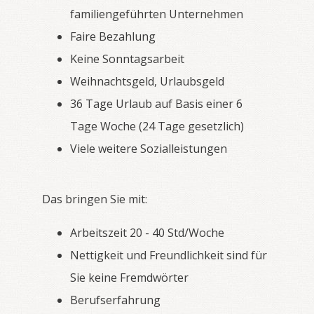
familiengeführten Unternehmen
Faire Bezahlung
Keine Sonntagsarbeit
Weihnachtsgeld, Urlaubsgeld
36 Tage Urlaub auf Basis einer 6
Tage Woche (24 Tage gesetzlich)
Viele weitere Sozialleistungen
Das bringen Sie mit:
Arbeitszeit 20 - 40 Std/Woche
Nettigkeit und Freundlichkeit sind für
Sie keine Fremdwörter
Berufserfahrung