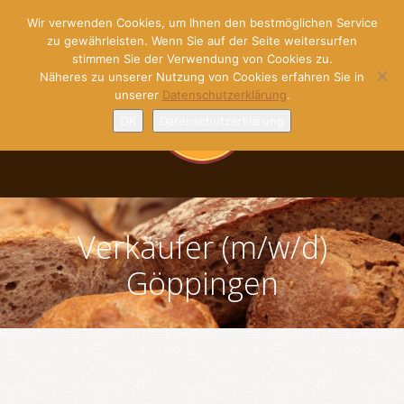
Wir verwenden Cookies, um Ihnen den bestmöglichen Service
zu gewährleisten. Wenn Sie auf der Seite weitersurfen
stimmen Sie der Verwendung von Cookies zu.
Näheres zu unserer Nutzung von Cookies erfahren Sie in
unserer
Datenschutzerklärung
.
OK
Datenschutzerklärung
Verkäufer (m/w/d)
Göppingen